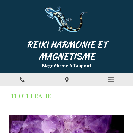
REIKI HARMONIE ET
MAGNETISME
Magnétisme à Taupont
LITHOTHERAPIE