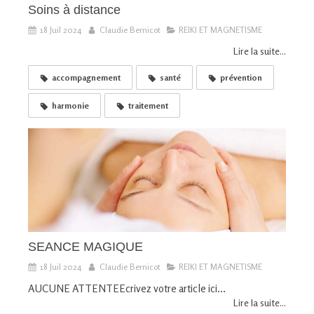
Soins à distance
18 Juil 2024
Claudie Bernicot
REIKI ET MAGNETISME
Lire la suite...
accompagnement
santé
prévention
harmonie
traitement
SEANCE MAGIQUE
18 Juil 2024
Claudie Bernicot
REIKI ET MAGNETISME
AUCUNE ATTENTEEcrivez votre article ici...
Lire la suite...