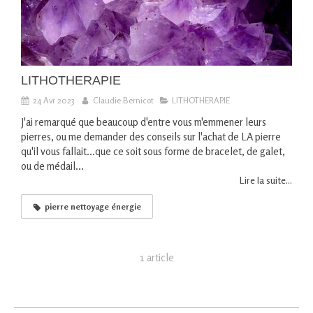
LITHOTHERAPIE
24 Avr 2023
Claudie Bernicot
LITHOTHERAPIE
J'ai remarqué que beaucoup d'entre vous m'emmener leurs
pierres, ou me demander des conseils sur l'achat de LA pierre
qu'il vous fallait...que ce soit sous forme de bracelet, de galet,
ou de médail...
Lire la suite...
pierre nettoyage énergie
1 article