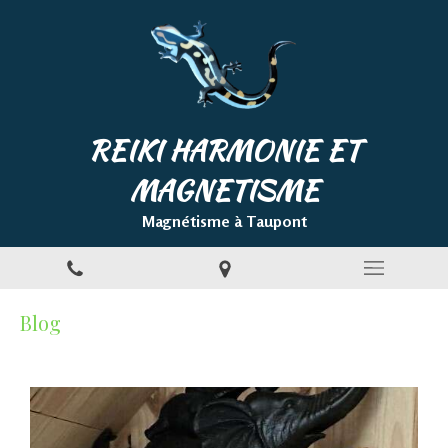
REIKI HARMONIE ET
MAGNETISME
Magnétisme à Taupont
Blog