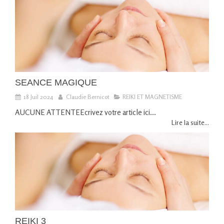
SEANCE MAGIQUE
18 Juil 2024
Claudie Bernicot
REIKI ET MAGNETISME
AUCUNE ATTENTEEcrivez votre article ici...
Lire la suite...
REIKI 3