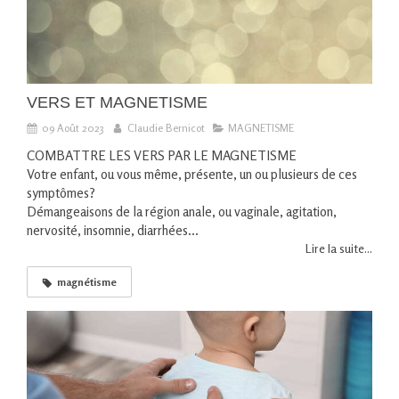
VERS ET MAGNETISME
09 Août 2023
Claudie Bernicot
MAGNETISME
COMBATTRE LES VERS PAR LE MAGNETISME
Votre enfant, ou vous même, présente, un ou plusieurs de ces
symptômes?
Démangeaisons de la région anale, ou vaginale, agitation,
nervosité, insomnie, diarrhées...
Lire la suite...
magnétisme