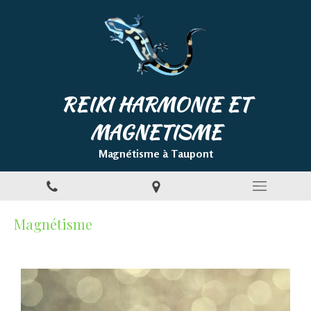
REIKI HARMONIE ET
MAGNETISME
Magnétisme à Taupont
Magnétisme